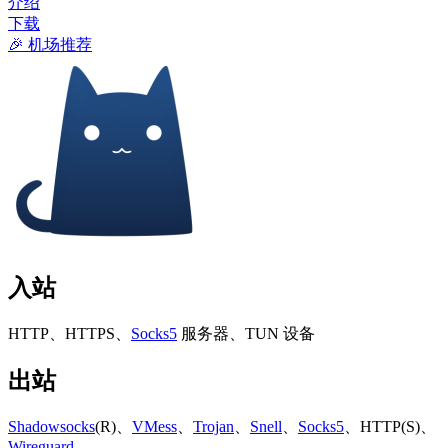
介绍
下载
🎉 机场推荐
入站
HTTP、HTTPS、
Socks5
服务器、TUN 设备
出站
Shadowsocks
(R)、
VMess
、
Trojan
、
Snell
、
Socks5
、HTTP(S)、
Wireguard