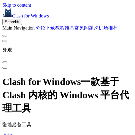
Skip to content
Clash for Windows
Search
K
Main Navigation
介绍
下载
教程
维基
常见问题
🎉机场推荐
外观
Clash for Windows
一款基于
Clash 内核的 Windows 平台代
理工具
翻墙必备工具