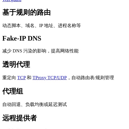
基于规则的路由
动态脚本、域名、IP 地址、进程名称等
Fake-IP DNS
减少 DNS 污染的影响，提高网络性能
透明代理
重定向
TCP
和
TProxy TCP/UDP
，自动路由表/规则管理
代理组
自动回退、负载均衡或延迟测试
远程提供者